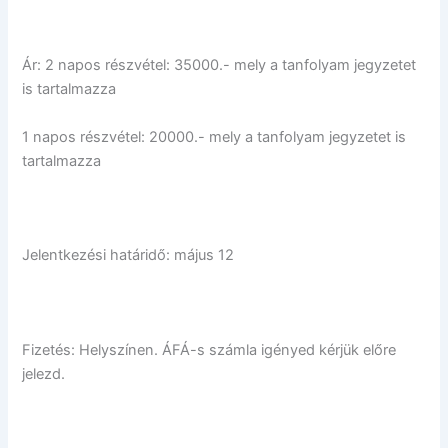
Ár: 2 napos részvétel: 35000.- mely a tanfolyam jegyzetet
is tartalmazza
1 napos részvétel: 20000.- mely a tanfolyam jegyzetet is
tartalmazza
Jelentkezési határidő: május 12
Fizetés: Helyszínen. ÁFÁ-s számla igényed kérjük előre
jelezd.