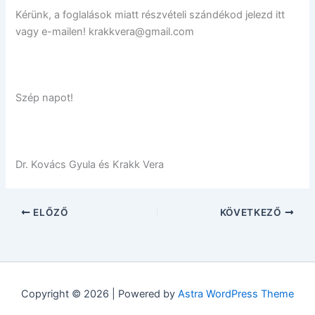
Kérünk, a foglalások miatt részvételi szándékod jelezd itt
vagy e-mailen! krakkvera@gmail.com
Szép napot!
Dr. Kovács Gyula és Krakk Vera
ELŐZŐ
KÖVETKEZŐ
Copyright © 2026 | Powered by
Astra WordPress Theme